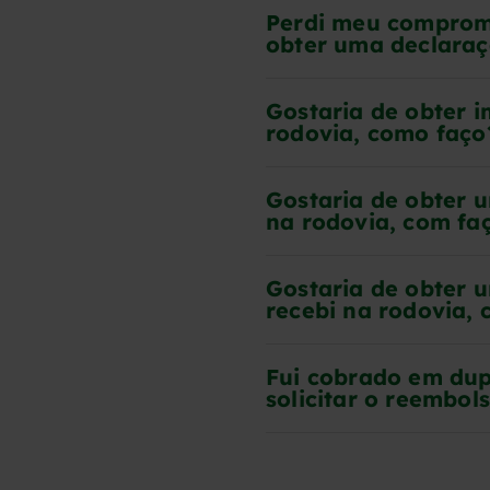
Perdi meu comprom
obter uma declara
Gostaria de obter 
rodovia, como faço
Gostaria de obter 
na rodovia, com fa
Gostaria de obter 
recebi na rodovia,
Fui cobrado em dup
solicitar o reembol