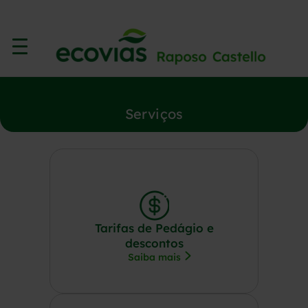
Serviços
Tarifas de Pedágio e
descontos
Saiba mais