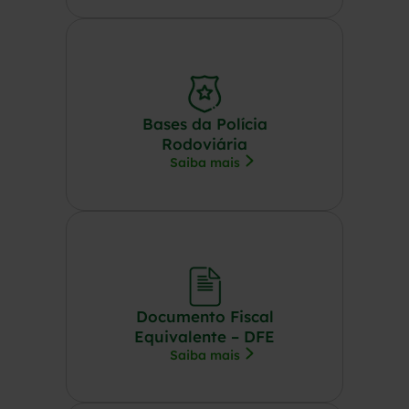
Bases da Polícia
Rodoviária
Saiba mais
Documento Fiscal
Equivalente – DFE
Saiba mais