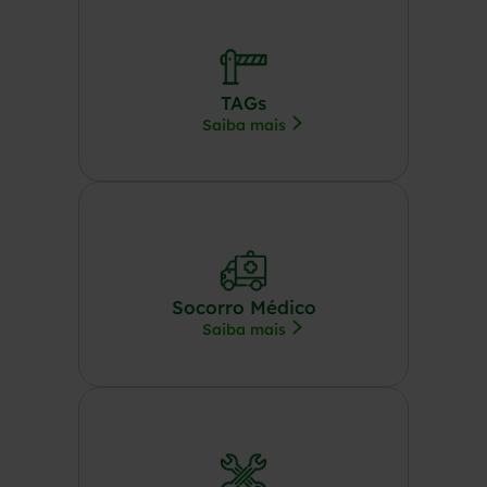
TAGs
Saiba mais
Socorro Médico
Saiba mais