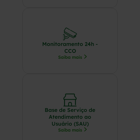
Monitoramento 24h -
CCO
Saiba mais
Base de Serviço de
Atendimento ao
Usuário (SAU)
Saiba mais