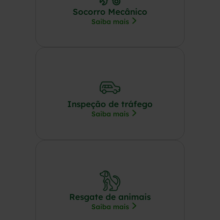
Socorro Mecânico
Saiba mais
Inspeção de tráfego
Saiba mais
Resgate de animais
Saiba mais