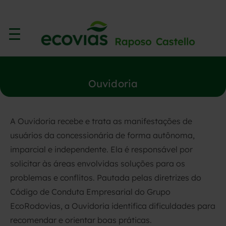
Ouvidoria
A Ouvidoria recebe e trata as manifestações de
usuários da concessionária de forma autônoma,
imparcial e independente. Ela é responsável por
solicitar às áreas envolvidas soluções para os
problemas e conflitos. Pautada pelas diretrizes do
Código de Conduta Empresarial do Grupo
EcoRodovias, a Ouvidoria identifica dificuldades para
recomendar e orientar boas práticas.