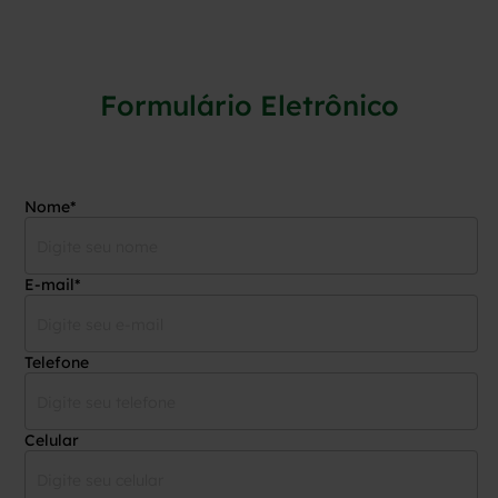
Formulário Eletrônico
Nome*
E-mail*
Telefone
Celular