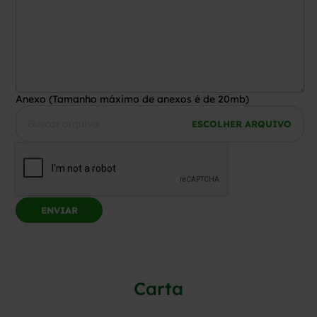
Anexo (Tamanho máximo de anexos é de 20mb)
Buscar arquivo
ESCOLHER ARQUIVO
Carta