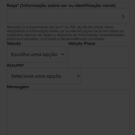
Raça* (Informação sobre cor ou identificação racial)
Atenção! O cumprimento da Lei nº 16.758, de 08/06/2018, torna
obrigatório a informação sobre cor ou identificação racial em todos os
cadastros, bancos de dados e registros de informações assemelhados,
públicos e privados, no Estado e dá providências correlatas.
Veículo
Veículo Placa
Assunto*
Mensagem