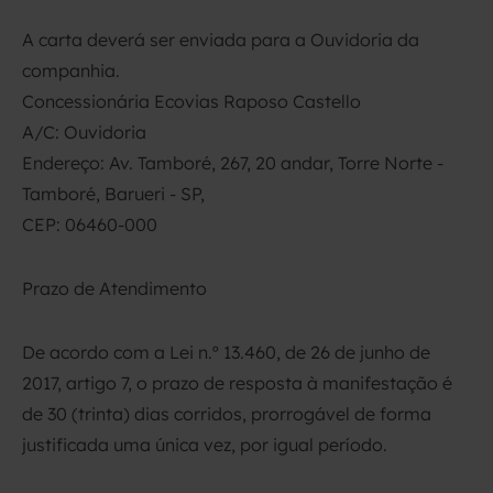
A carta deverá ser enviada para a Ouvidoria da
companhia.
Concessionária Ecovias Raposo Castello
A/C: Ouvidoria
Endereço: Av. Tamboré, 267, 20 andar, Torre Norte -
Tamboré, Barueri - SP,
CEP: 06460-000
Prazo de Atendimento
De acordo com a Lei n.º 13.460, de 26 de junho de
2017, artigo 7, o prazo de resposta à manifestação é
de 30 (trinta) dias corridos, prorrogável de forma
justificada uma única vez, por igual período.