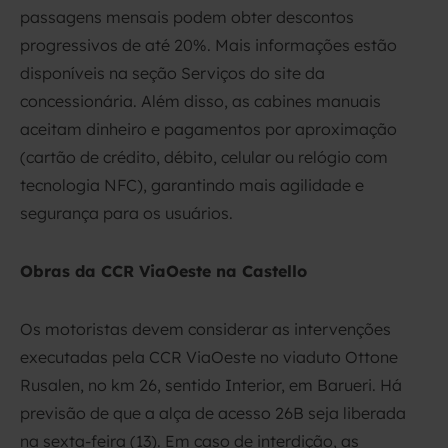
passagens mensais podem obter descontos
progressivos de até 20%. Mais informações estão
disponíveis na seção Serviços do site da
concessionária. Além disso, as cabines manuais
aceitam dinheiro e pagamentos por aproximação
(cartão de crédito, débito, celular ou relógio com
tecnologia NFC), garantindo mais agilidade e
segurança para os usuários.
Obras da CCR ViaOeste na Castello
Os motoristas devem considerar as intervenções
executadas pela CCR ViaOeste no viaduto Ottone
Rusalen, no km 26, sentido Interior, em Barueri. Há
previsão de que a alça de acesso 26B seja liberada
na sexta-feira (13). Em caso de interdição, as