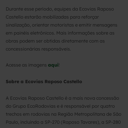
Durante esse período, equipes da Ecovias Raposo
Castello estarão mobilizadas para reforçar
sinalização, orientar motoristas e emitir mensagens
em painéis eletrônicos. Mais informações sobre as
obras podem ser obtidas diretamente com as
concessionárias responsáveis.
Acesse as imagens
aqui
!
Sobre a Ecovias Raposo Castello
A Ecovias Raposo Castello é a mais nova concessão
do Grupo EcoRodovias e é responsável por quatro
trechos em rodovias na Região Metropolitana de São
Paulo, incluindo a SP-270 (Raposo Tavares), a SP-280