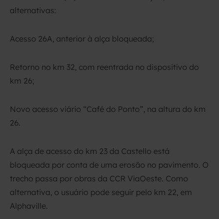
alternativas:
Acesso 26A, anterior à alça bloqueada;
Retorno no km 32, com reentrada no dispositivo do
km 26;
Novo acesso viário “Café do Ponto”, na altura do km
26.
A alça de acesso do km 23 da Castello está
bloqueada por conta de uma erosão no pavimento. O
trecho passa por obras da CCR ViaOeste. Como
alternativa, o usuário pode seguir pelo km 22, em
Alphaville.