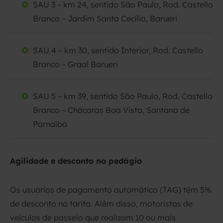
SAU 3 – km 24, sentido São Paulo, Rod. Castello
Branco – Jardim Santa Cecília, Barueri
SAU 4 – km 30, sentido Interior, Rod. Castello
Branco – Graal Barueri
SAU 5 – km 39, sentido São Paulo, Rod. Castello
Branco – Chácaras Boa Vista, Santana de
Parnaíba
Agilidade e desconto no pedágio
Os usuários de pagamento automático (TAG) têm 5%
de desconto na tarifa. Além disso, motoristas de
veículos de passeio que realizam 10 ou mais