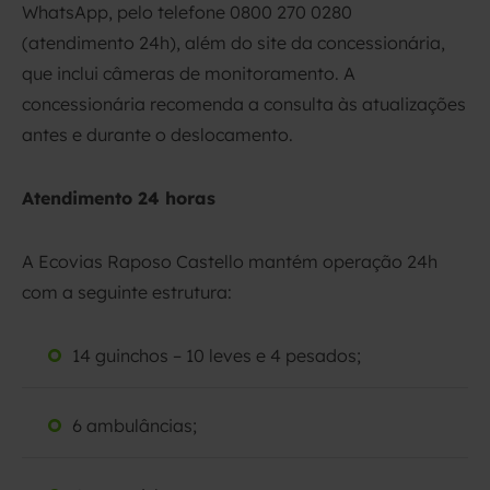
WhatsApp, pelo telefone 0800 270 0280
(atendimento 24h), além do site da concessionária,
que inclui câmeras de monitoramento. A
concessionária recomenda a consulta às atualizações
antes e durante o deslocamento.
Atendimento 24 horas
A Ecovias Raposo Castello mantém operação 24h
com a seguinte estrutura:
14 guinchos – 10 leves e 4 pesados;
6 ambulâncias;