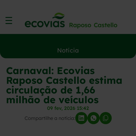
Notícia
Carnaval: Ecovias
Raposo Castello estima
circulação de 1,66
milhão de veículos
09 fev, 2026 15:42
Compartilhe a notícia: