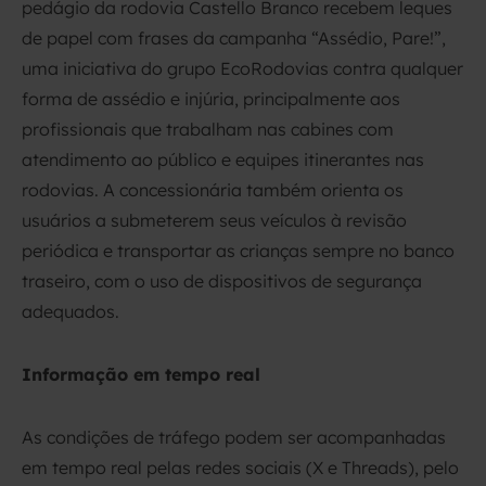
pedágio da rodovia Castello Branco recebem leques
de papel com frases da campanha “Assédio, Pare!”,
uma iniciativa do grupo EcoRodovias contra qualquer
forma de assédio e injúria, principalmente aos
profissionais que trabalham nas cabines com
atendimento ao público e equipes itinerantes nas
rodovias. A concessionária também orienta os
usuários a submeterem seus veículos à revisão
periódica e transportar as crianças sempre no banco
traseiro, com o uso de dispositivos de segurança
adequados.
Informação em tempo real
As condições de tráfego podem ser acompanhadas
em tempo real pelas redes sociais (X e Threads), pelo