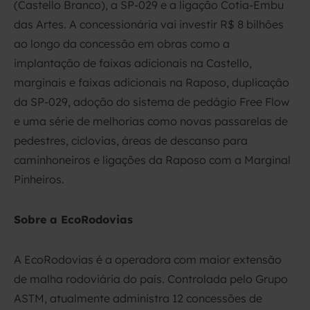
(Castello Branco), a SP-029 e a ligação Cotia-Embu
das Artes. A concessionária vai investir R$ 8 bilhões
ao longo da concessão em obras como a
implantação de faixas adicionais na Castello,
marginais e faixas adicionais na Raposo, duplicação
da SP-029, adoção do sistema de pedágio Free Flow
e uma série de melhorias como novas passarelas de
pedestres, ciclovias, áreas de descanso para
caminhoneiros e ligações da Raposo com a Marginal
Pinheiros.
Sobre a EcoRodovias
A EcoRodovias é a operadora com maior extensão
de malha rodoviária do país. Controlada pelo Grupo
ASTM, atualmente administra 12 concessões de