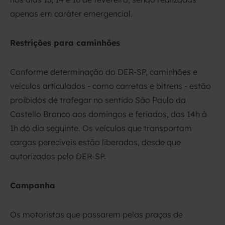
apenas em caráter emergencial.
Restrições para caminhões
Conforme determinação do DER-SP, caminhões e
veículos articulados - como carretas e bitrens - estão
proibidos de trafegar no sentido São Paulo da
Castello Branco aos domingos e feriados, das 14h à
1h do dia seguinte. Os veículos que transportam
cargas perecíveis estão liberados, desde que
autorizados pelo DER-SP.
Campanha
Os motoristas que passarem pelas praças de