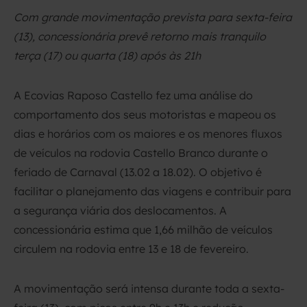
Com grande movimentação prevista para sexta-feira
(13), concessionária prevê retorno mais tranquilo
terça (17) ou quarta (18) após às 21h
A Ecovias Raposo Castello fez uma análise do
comportamento dos seus motoristas e mapeou os
dias e horários com os maiores e os menores fluxos
de veículos na rodovia Castello Branco durante o
feriado de Carnaval (13.02 a 18.02). O objetivo é
facilitar o planejamento das viagens e contribuir para
a segurança viária dos deslocamentos. A
concessionária estima que 1,66 milhão de veículos
circulem na rodovia entre 13 e 18 de fevereiro.
A movimentação será intensa durante toda a sexta-