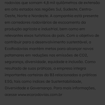
rodovias que somam 4,8 mil quilômetros de extensão
em oito estados nas regiões Sul, Sudeste, Centro-
Oeste, Norte e Nordeste. A companhia está presente
em corredores rodoviários de escoamento da
produção agrícola e industrial, bem como em
relevantes eixos turísticos do país. Com o objetivo de
contribuir para o desenvolvimento sustentável, a
EcoRodovias mantém metas para alcançar novos
patamares em reduções nas emissões de CO2,
segurança, diversidade, equidade e inclusão. Como
resultado de suas práticas, a empresa integra
importantes carteiras da B3 relacionadas a práticas
ESG, tais como índices de Sustentabilidade,
Diversidade e Governança. Para mais informações,
acesse www.ecorodovias.com.br