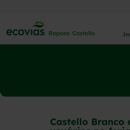
In
Castello Branco