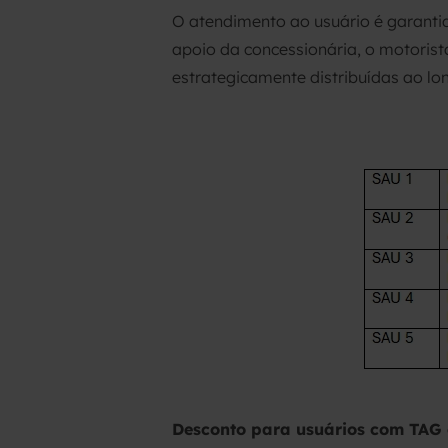
O atendimento ao usuário é garantid
apoio da concessionária, o motoris
estrategicamente distribuídas ao lo
Desconto para usuários com TAG 