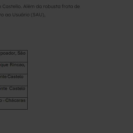
 Castello. Além da robusta frota de
to ao Usuário (SAU),