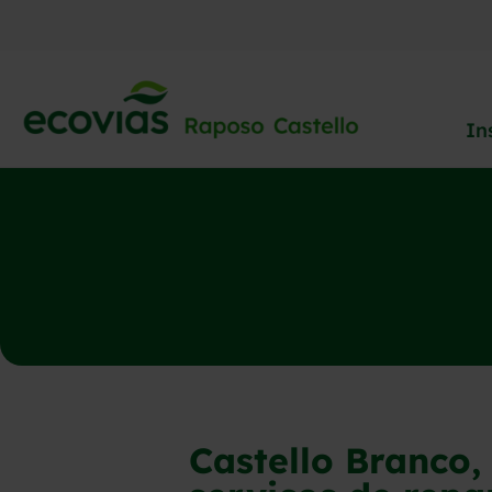
In
Castello Branco