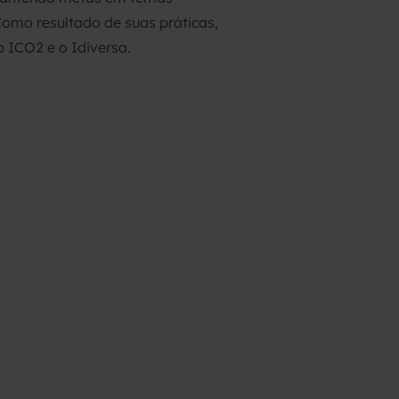
Como resultado de suas práticas,
o ICO2 e o Idiversa.