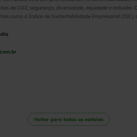
es de CO2, segurança, diversidade, equidade e inclusão. 
 tais como o Índice de Sustentabilidade Empresarial (ISE), 
edia
.com.br
Voltar para todas as notícias