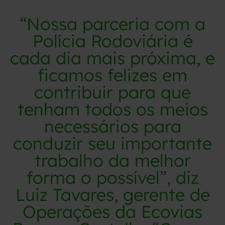
“Nossa parceria com a
Polícia Rodoviária é
cada dia mais próxima, e
ficamos felizes em
contribuir para que
tenham todos os meios
necessários para
conduzir seu importante
trabalho da melhor
forma o possível”, diz
Luiz Tavares, gerente de
Operações da Ecovias