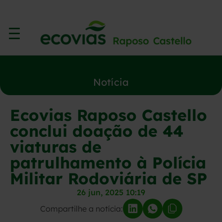
Notícia
Ecovias Raposo Castello
conclui doação de 44
viaturas de
patrulhamento à Polícia
Militar Rodoviária de SP
26 jun, 2025 10:19
Compartilhe a notícia: