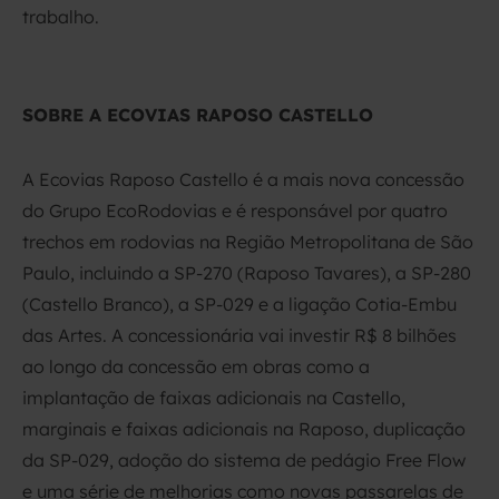
trabalho.
SOBRE A ECOVIAS RAPOSO CASTELLO
A Ecovias Raposo Castello é a mais nova concessão
do Grupo EcoRodovias e é responsável por quatro
trechos em rodovias na Região Metropolitana de São
Paulo, incluindo a SP-270 (Raposo Tavares), a SP-280
(Castello Branco), a SP-029 e a ligação Cotia-Embu
das Artes. A concessionária vai investir R$ 8 bilhões
ao longo da concessão em obras como a
implantação de faixas adicionais na Castello,
marginais e faixas adicionais na Raposo, duplicação
da SP-029, adoção do sistema de pedágio Free Flow
e uma série de melhorias como novas passarelas de