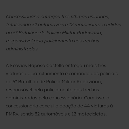
Concessionária entregou três últimas unidades,
totalizando 32 automóveis e 12 motocicletas cedidas
ao 5º Batalhão de Polícia Militar Rodoviária,
responsável pelo policiamento nos trechos
administrados
A Ecovias Raposo Castello entregou mais três
viaturas de patrulhamento e comando aos policiais
do 5º Batalhão de Polícia Militar Rodoviária,
responsável pelo policiamento dos trechos
administrados pela concessionária. Com isso, a
concessionária conclui a doação de 44 viaturas à
PMRv, sendo 32 automóveis e 12 motocicletas.