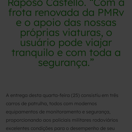
Raposo Castello. “Com a
frota renovada da PMRv
e o apoio das nossas
próprias viaturas, o
usuário pode viajar
tranquilo e com toda a
segurança.”
A entrega desta quarta-feira (25) consistiu em três
carros de patrulha, todos com modernos
equipamentos de monitoramento e segurança,
proporcionando aos policiais militares rodoviários
excelentes condições para o desempenho de seu