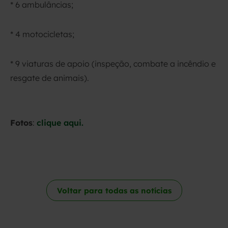
* 6 ambulâncias;
* 4 motocicletas;
* 9 viaturas de apoio (inspeção, combate a incêndio e
resgate de animais).
Fotos
:
clique aqui.
Voltar para todas as notícias