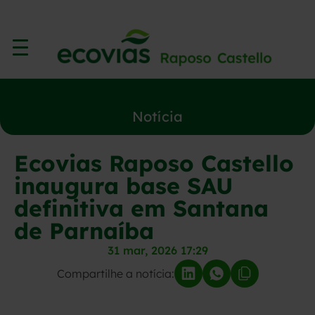
Notícia
Ecovias Raposo Castello
inaugura base SAU
definitiva em Santana
de Parnaíba
31 mar, 2026 17:29
Compartilhe a notícia: