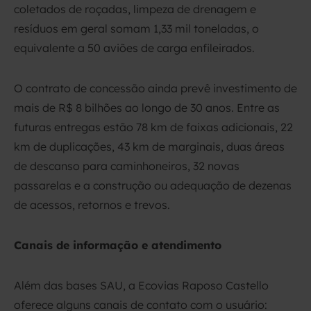
coletados de roçadas, limpeza de drenagem e
resíduos em geral somam 1,33 mil toneladas, o
equivalente a 50 aviões de carga enfileirados.
O contrato de concessão ainda prevê investimento de
mais de R$ 8 bilhões ao longo de 30 anos. Entre as
futuras entregas estão 78 km de faixas adicionais, 22
km de duplicações, 43 km de marginais, duas áreas
de descanso para caminhoneiros, 32 novas
passarelas e a construção ou adequação de dezenas
de acessos, retornos e trevos.
Canais de informação e atendimento
Além das bases SAU, a Ecovias Raposo Castello
oferece alguns canais de contato com o usuário: