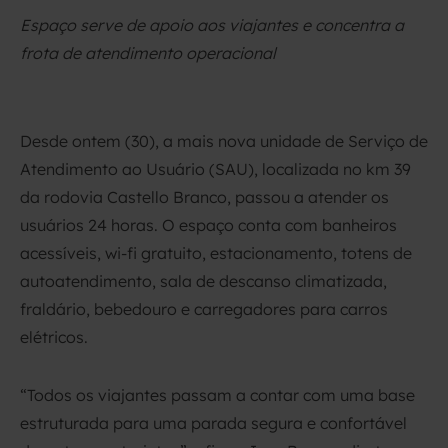
Espaço serve de apoio aos viajantes e concentra a
frota de atendimento operacional
Desde ontem (30), a mais nova unidade de Serviço de
Atendimento ao Usuário (SAU), localizada no km 39
da rodovia Castello Branco, passou a atender os
usuários 24 horas. O espaço conta com banheiros
acessíveis, wi-fi gratuito, estacionamento, totens de
autoatendimento, sala de descanso climatizada,
fraldário, bebedouro e carregadores para carros
elétricos.
“Todos os viajantes passam a contar com uma base
estruturada para uma parada segura e confortável