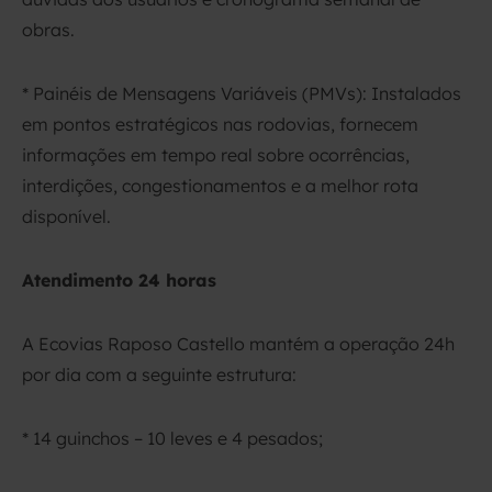
obras.
* Painéis de Mensagens Variáveis (PMVs): Instalados
em pontos estratégicos nas rodovias, fornecem
informações em tempo real sobre ocorrências,
interdições, congestionamentos e a melhor rota
disponível.
Atendimento 24 horas
A Ecovias Raposo Castello mantém a operação 24h
por dia com a seguinte estrutura:
* 14 guinchos – 10 leves e 4 pesados;