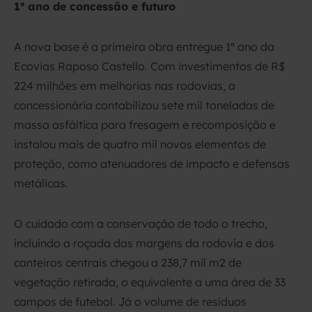
1º ano de concessão e futuro
A nova base é a primeira obra entregue 1º ano da
Ecovias Raposo Castello. Com investimentos de R$
224 milhões em melhorias nas rodovias, a
concessionária contabilizou sete mil toneladas de
massa asfáltica para fresagem e recomposição e
instalou mais de quatro mil novos elementos de
proteção, como atenuadores de impacto e defensas
metálicas.
O cuidado com a conservação de todo o trecho,
incluindo a roçada das margens da rodovia e dos
canteiros centrais chegou a 238,7 mil m2 de
vegetação retirada, o equivalente a uma área de 33
campos de futebol. Já o volume de resíduos