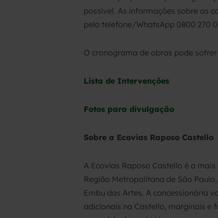
possível. As informações sobre as co
pelo telefone/WhatsApp 0800 270 0 
O cronograma de obras pode sofrer a
Lista de Intervenções
Fotos para divulgação
Sobre a Ecovias Raposo Castello
A Ecovias Raposo Castello é a mais
Região Metropolitana de São Paulo, 
Embu das Artes. A concessionária va
adicionais na Castello, marginais e