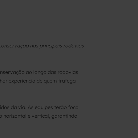
 conservação nas principais rodovias
conservação ao longo das rodovias
hor experiência de quem trafega
idos da via. As equipes terão foco
horizontal e vertical, garantindo