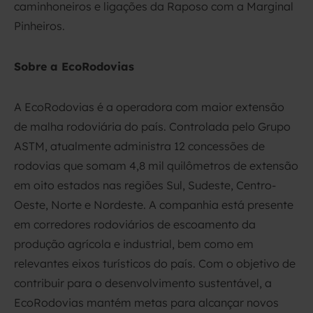
caminhoneiros e ligações da Raposo com a Marginal
Pinheiros.
Sobre a EcoRodovias
A EcoRodovias é a operadora com maior extensão
de malha rodoviária do país. Controlada pelo Grupo
ASTM, atualmente administra 12 concessões de
rodovias que somam 4,8 mil quilômetros de extensão
em oito estados nas regiões Sul, Sudeste, Centro-
Oeste, Norte e Nordeste. A companhia está presente
em corredores rodoviários de escoamento da
produção agrícola e industrial, bem como em
relevantes eixos turísticos do país. Com o objetivo de
contribuir para o desenvolvimento sustentável, a
EcoRodovias mantém metas para alcançar novos