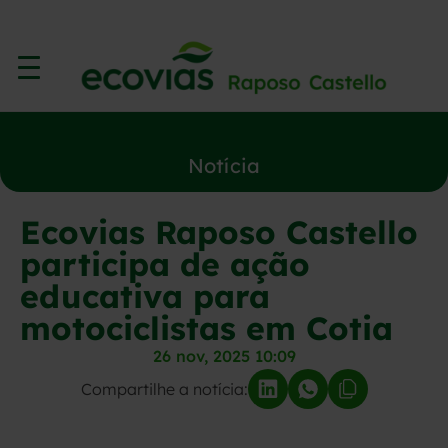
Notícia
Ecovias Raposo Castello
participa de ação
educativa para
motociclistas em Cotia
26 nov, 2025 10:09
Compartilhe a notícia: