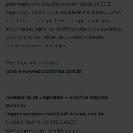
patamares em reduções nas emissões de CO2,
segurança, diversidade, equidade e inclusão. Como
resultado de suas práticas, a empresa integra
importantes carteiras da B3 relacionadas a práticas
ESG, tais como índices de Sustentabilidade,
Diversidade e Governança.
Para mais informações,
acesse
www.ecorodovias.com.br
.
Assessoria de Imprensa – Ecovias Raposo
Castello
imprensa.raposocastello@ecovias.com.br
Luciana Vicária - 11 94106-0222
Katharina Garcia - 13 98865-5557