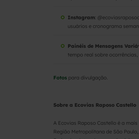
Instagram
: @ecoviasraposoc
usuários e cronograma semana
Painéis de Mensagens Variá
tempo real sobre ocorrências,
Fotos
para divulgação.
Sobre a Ecovias Raposo Castello
A Ecovias Raposo Castello é a mais
Região Metropolitana de São Paulo, 