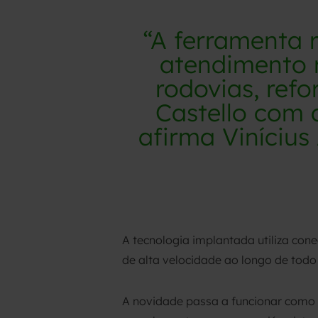
“A ferramenta 
atendimento 
rodovias, ref
Castello com 
afirma Vinícius
A tecnologia implantada utiliza con
de alta velocidade ao longo de todo
A novidade passa a funcionar como