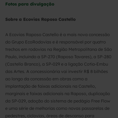
Fotos para divulgação
Sobre a Ecovias Raposo Castello
A Ecovias Raposo Castello é a mais nova concessão
do Grupo EcoRodovias e é responsável por quatro
trechos em rodovias na Região Metropolitana de São
Paulo, incluindo a SP-270 (Raposo Tavares), a SP-280
(Castello Branco), a SP-029 e a ligação Cotia-Embu
das Artes. A concessionária vai investir R$ 8 bilhões
ao longo da concessão em obras como a
implantação de faixas adicionais na Castello,
marginais e faixas adicionais na Raposo, duplicação
da SP-029, adoção do sistema de pedágio Free Flow
e uma série de melhorias como novas passarelas de
pedestres, ciclovias, áreas de descanso para