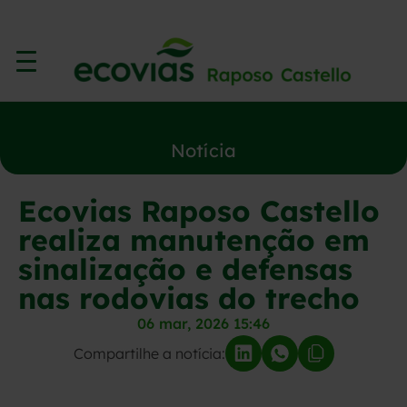
Notícia
Ecovias Raposo Castello
realiza manutenção em
sinalização e defensas
nas rodovias do trecho
06 mar, 2026 15:46
Compartilhe a notícia: