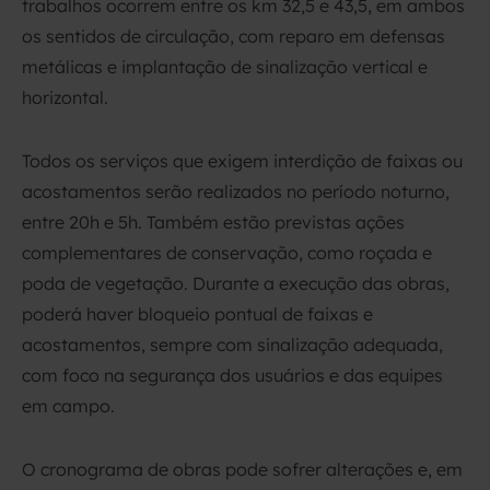
trabalhos ocorrem entre os km 32,5 e 43,5, em ambos
os sentidos de circulação, com reparo em defensas
metálicas e implantação de sinalização vertical e
horizontal.
Todos os serviços que exigem interdição de faixas ou
acostamentos serão realizados no período noturno,
entre 20h e 5h. Também estão previstas ações
complementares de conservação, como roçada e
poda de vegetação. Durante a execução das obras,
poderá haver bloqueio pontual de faixas e
acostamentos, sempre com sinalização adequada,
com foco na segurança dos usuários e das equipes
em campo.
O cronograma de obras pode sofrer alterações e, em