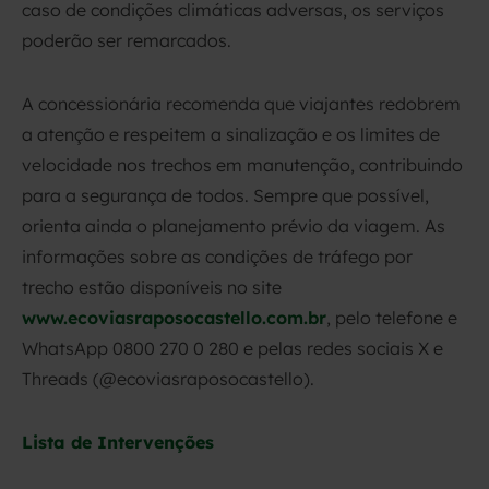
caso de condições climáticas adversas, os serviços
poderão ser remarcados.
A concessionária recomenda que viajantes redobrem
a atenção e respeitem a sinalização e os limites de
velocidade nos trechos em manutenção, contribuindo
para a segurança de todos. Sempre que possível,
orienta ainda o planejamento prévio da viagem. As
informações sobre as condições de tráfego por
trecho estão disponíveis no site
www.ecoviasraposocastello.com.br
, pelo telefone e
WhatsApp 0800 270 0 280 e pelas redes sociais X e
Threads (@ecoviasraposocastello).
Lista de Intervenções