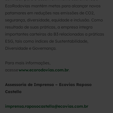
EcoRodovias mantém metas para alcançar novos
patamares em reduções nas emissões de CO2,
segurança, diversidade, equidade e inclusão. Como
resultado de suas práticas, a empresa integra
importantes carteiras da B3 relacionadas a práticas
ESG, tais como índices de Sustentabilidade,
Diversidade e Governança.
Para mais informações,
acesse
www.ecorodovias.com.br
.
Assessoria de Imprensa – Ecovias Raposo
Castello
imprensa.raposocastello@ecovias.com.br