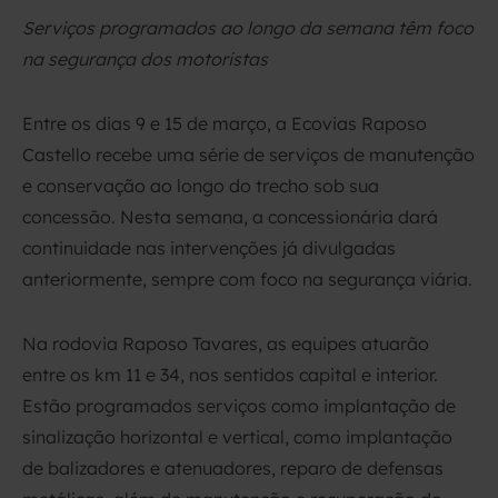
Serviços programados ao longo da semana têm foco
na segurança dos motoristas
Entre os dias 9 e 15 de março, a Ecovias Raposo
Castello recebe uma série de serviços de manutenção
e conservação ao longo do trecho sob sua
concessão. Nesta semana, a concessionária dará
continuidade nas intervenções já divulgadas
anteriormente, sempre com foco na segurança viária.
Na rodovia Raposo Tavares, as equipes atuarão
entre os km 11 e 34, nos sentidos capital e interior.
Estão programados serviços como implantação de
sinalização horizontal e vertical, como implantação
de balizadores e atenuadores, reparo de defensas