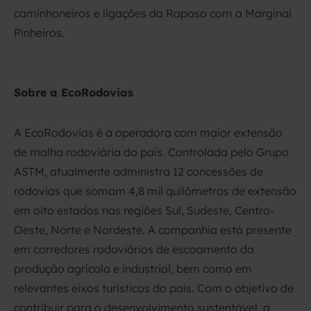
caminhoneiros e ligações da Raposo com a Marginal
Pinheiros.
Sobre a EcoRodovias
A EcoRodovias é a operadora com maior extensão
de malha rodoviária do país. Controlada pelo Grupo
ASTM, atualmente administra 12 concessões de
rodovias que somam 4,8 mil quilômetros de extensão
em oito estados nas regiões Sul, Sudeste, Centro-
Oeste, Norte e Nordeste. A companhia está presente
em corredores rodoviários de escoamento da
produção agrícola e industrial, bem como em
relevantes eixos turísticos do país. Com o objetivo de
contribuir para o desenvolvimento sustentável, a