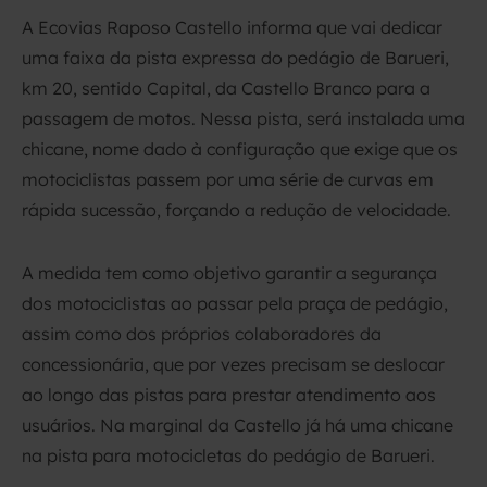
A Ecovias Raposo Castello informa que vai dedicar
uma faixa da pista expressa do pedágio de Barueri,
km 20, sentido Capital, da Castello Branco para a
passagem de motos. Nessa pista, será instalada uma
chicane, nome dado à configuração que exige que os
motociclistas passem por uma série de curvas em
rápida sucessão, forçando a redução de velocidade.
A medida tem como objetivo garantir a segurança
dos motociclistas ao passar pela praça de pedágio,
assim como dos próprios colaboradores da
concessionária, que por vezes precisam se deslocar
ao longo das pistas para prestar atendimento aos
usuários. Na marginal da Castello já há uma chicane
na pista para motocicletas do pedágio de Barueri.