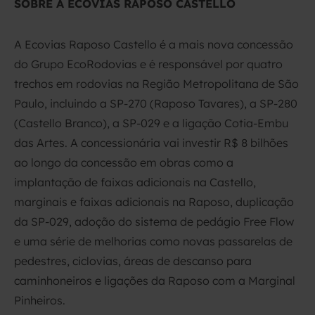
SOBRE A ECOVIAS RAPOSO CASTELLO
A Ecovias Raposo Castello é a mais nova concessão
do Grupo EcoRodovias e é responsável por quatro
trechos em rodovias na Região Metropolitana de São
Paulo, incluindo a SP-270 (Raposo Tavares), a SP-280
(Castello Branco), a SP-029 e a ligação Cotia-Embu
das Artes. A concessionária vai investir R$ 8 bilhões
ao longo da concessão em obras como a
implantação de faixas adicionais na Castello,
marginais e faixas adicionais na Raposo, duplicação
da SP-029, adoção do sistema de pedágio Free Flow
e uma série de melhorias como novas passarelas de
pedestres, ciclovias, áreas de descanso para
caminhoneiros e ligações da Raposo com a Marginal
Pinheiros.