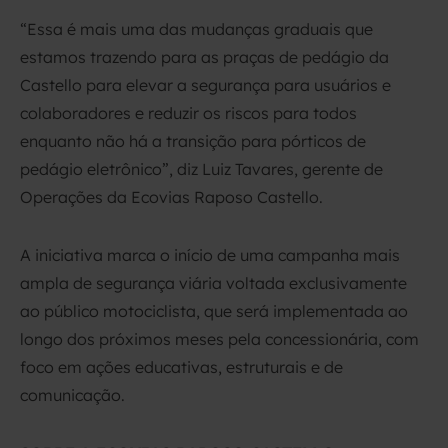
“Essa é mais uma das mudanças graduais que
estamos trazendo para as praças de pedágio da
Castello para elevar a segurança para usuários e
colaboradores e reduzir os riscos para todos
enquanto não há a transição para pórticos de
pedágio eletrônico”, diz Luiz Tavares, gerente de
Operações da Ecovias Raposo Castello.
A iniciativa marca o início de uma campanha mais
ampla de segurança viária voltada exclusivamente
ao público motociclista, que será implementada ao
longo dos próximos meses pela concessionária, com
foco em ações educativas, estruturais e de
comunicação.