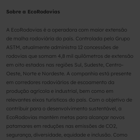
Sobre a EcoRodovias
A EcoRodovias é a operadora com maior extensão
de malha rodoviária do país. Controlada pelo Grupo
ASTM, atualmente administra 12 concessões de
rodovias que somam 4,8 mil quilômetros de extensão
em oito estados nas regiões Sul, Sudeste, Centro-
Oeste, Norte e Nordeste. A companhia está presente
em corredores rodoviários de escoamento da
produção agrícola e industrial, bem como em
relevantes eixos turísticos do país. Com o objetivo de
contribuir para o desenvolvimento sustentável, a
EcoRodovias mantém metas para alcançar novos
patamares em reduções nas emissões de CO2,
segurança, diversidade, equidade e inclusão. Como