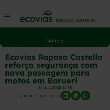
Notícia
Ecovias Raposo Castello
reforça segurança com
nova passagem para
motos em Barueri
16 jun, 2025 15:53
Compartilhe a notícia: