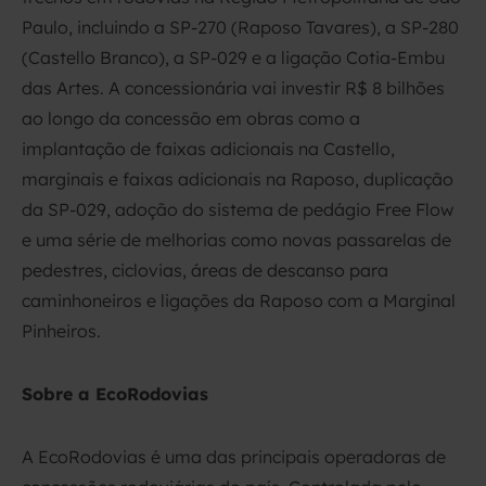
Paulo, incluindo a SP-270 (Raposo Tavares), a SP-280
(Castello Branco), a SP-029 e a ligação Cotia-Embu
das Artes. A concessionária vai investir R$ 8 bilhões
ao longo da concessão em obras como a
implantação de faixas adicionais na Castello,
marginais e faixas adicionais na Raposo, duplicação
da SP-029, adoção do sistema de pedágio Free Flow
e uma série de melhorias como novas passarelas de
pedestres, ciclovias, áreas de descanso para
caminhoneiros e ligações da Raposo com a Marginal
Pinheiros.
Sobre a EcoRodovias
A EcoRodovias é uma das principais operadoras de