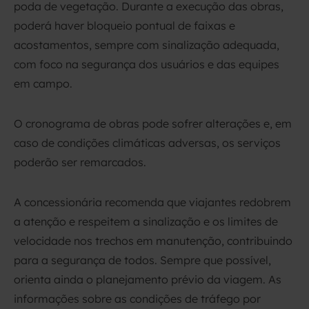
poda de vegetação. Durante a execução das obras,
poderá haver bloqueio pontual de faixas e
acostamentos, sempre com sinalização adequada,
com foco na segurança dos usuários e das equipes
em campo.
O cronograma de obras pode sofrer alterações e, em
caso de condições climáticas adversas, os serviços
poderão ser remarcados.
A concessionária recomenda que viajantes redobrem
a atenção e respeitem a sinalização e os limites de
velocidade nos trechos em manutenção, contribuindo
para a segurança de todos. Sempre que possível,
orienta ainda o planejamento prévio da viagem. As
informações sobre as condições de tráfego por