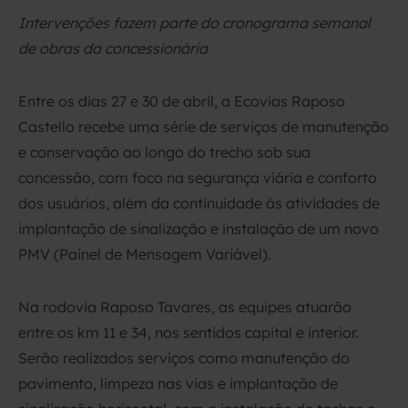
Intervenções fazem parte do cronograma semanal
de obras da concessionária
Entre os dias 27 e 30 de abril, a Ecovias Raposo
Castello recebe uma série de serviços de manutenção
e conservação ao longo do trecho sob sua
concessão, com foco na segurança viária e conforto
dos usuários, além da continuidade às atividades de
implantação de sinalização e instalação de um novo
PMV (Painel de Mensagem Variável).
Na rodovia Raposo Tavares, as equipes atuarão
entre os km 11 e 34, nos sentidos capital e interior.
Serão realizados serviços como manutenção do
pavimento, limpeza nas vias e implantação de