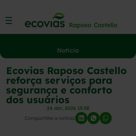
Notícia
Ecovias Raposo Castello
reforça serviços para
segurança e conforto
dos usuários
24 abr, 2026 15:38
Compartilhe a notícia: