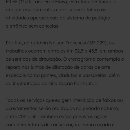
MLFF (Multi Lane Free Flow), estrutura destinada a
abrigar equipamentos e dar suporte futuro às
atividades operacionais do sistema de pedágio
eletrônico sem cancelas.
Por fim, na rodovia Nelson Tranchesi (SP-029), os
trabalhos ocorrem entre os km 32,5 e 43,5, em ambos
os sentidos de circulação. O cronograma contempla o
reparo nas juntas de dilatação de obras de arte
especiais como pontes, viadutos e passarelas, além
da implantação de sinalização horizontal.
Todos os serviços que exigem interdição de faixas ou
acostamentos serão realizados no período noturno,
entre 20h e 5h. Também estão previstas ações
complementares de conservação, como roçada e