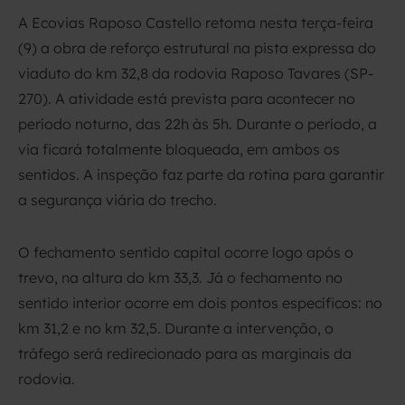
A Ecovias Raposo Castello retoma nesta terça-feira
(9) a obra de reforço estrutural na pista expressa do
viaduto do km 32,8 da rodovia Raposo Tavares (SP-
270). A atividade está prevista para acontecer no
período noturno, das 22h às 5h. Durante o período, a
via ficará totalmente bloqueada, em ambos os
sentidos. A inspeção faz parte da rotina para garantir
a segurança viária do trecho.
O fechamento sentido capital ocorre logo após o
trevo, na altura do km 33,3. Já o fechamento no
sentido interior ocorre em dois pontos específicos: no
km 31,2 e no km 32,5. Durante a intervenção, o
tráfego será redirecionado para as marginais da
rodovia.