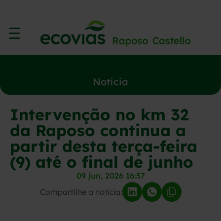
Notícia
Intervenção no km 32
da Raposo continua a
partir desta terça-feira
(9) até o final de junho
09 jun, 2026 16:57
Compartilhe a notícia: