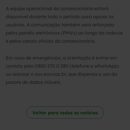
A equipe operacional da concessionária estará
disponível durante todo o período para apoiar os
usuários. A comunicação também será reforçada
pelos painéis eletrônicos (PMVs) ao longo da rodovia
e pelos canais oficiais da concessionária.
Em caso de emergências, a orientação é entrar em
contato pelo 0800 270 0 280 (telefone e WhatsApp)
ou acessar o sos.ecovias.br, que dispensa o uso do
pacote de dados móveis.
Voltar para todas as notícias