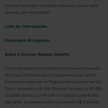
caso de condições climáticas adversas, os serviços
deverão ser remarcados.
Lista de Intervenções
Fotos para divulgação
Sobre a Ecovias Raposo Castello
A Ecovias Raposo Castello é a mais nova concessão
do Grupo EcoRodovias e é responsável por quatro
trechos em rodovias na Região Metropolitana de São
Paulo, incluindo a SP-270 (Raposo Tavares), a SP-280
(Castello Branco), a SP-029 e a ligação Cotia-Embu
das Artes. A concessionária vai investir R$ 8 bilhões