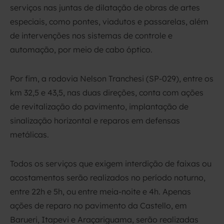
serviços nas juntas de dilatação de obras de artes
especiais, como pontes, viadutos e passarelas, além
de intervenções nos sistemas de controle e
automação, por meio de cabo óptico.
Por fim, a rodovia Nelson Tranchesi (SP-029), entre os
km 32,5 e 43,5, nas duas direções, conta com ações
de revitalização do pavimento, implantação de
sinalização horizontal e reparos em defensas
metálicas.
Todos os serviços que exigem interdição de faixas ou
acostamentos serão realizados no período noturno,
entre 22h e 5h, ou entre meia-noite e 4h. Apenas
ações de reparo no pavimento da Castello, em
Barueri, Itapevi e Araçariguama, serão realizadas