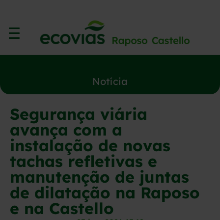
Notícia
Segurança viária
avança com a
instalação de novas
tachas refletivas e
manutenção de juntas
de dilatação na Raposo
e na Castello