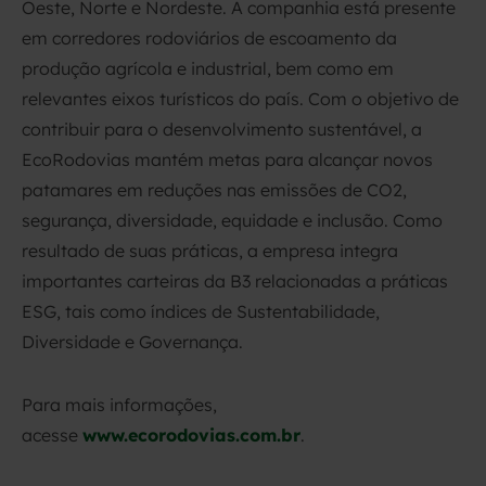
Oeste, Norte e Nordeste. A companhia está presente
em corredores rodoviários de escoamento da
produção agrícola e industrial, bem como em
relevantes eixos turísticos do país. Com o objetivo de
contribuir para o desenvolvimento sustentável, a
EcoRodovias mantém metas para alcançar novos
patamares em reduções nas emissões de CO2,
segurança, diversidade, equidade e inclusão. Como
resultado de suas práticas, a empresa integra
importantes carteiras da B3 relacionadas a práticas
ESG, tais como índices de Sustentabilidade,
Diversidade e Governança.
Para mais informações,
acesse
www.ecorodovias.com.br
.