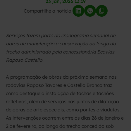
23 jan, 2026 13:19
Compartilhe a notícia:
Serviços fazem parte do cronograma semanal de
obras de manutenção e conservação ao longo do
trecho administrado pela concessionária Ecovias
Raposo Castello
A programação de obras da próxima semana nas
rodovias Raposo Tavares e Castello Branco traz
como destaque a instalação de tachas e tachões
refletivos, além de serviços nas juntas de dilatação
de obras de arte especiais, como pontes e viadutos.
As intervenções ocorrem entre os dias 26 de janeiro e
2 de fevereiro, ao longo do trecho concedido sob