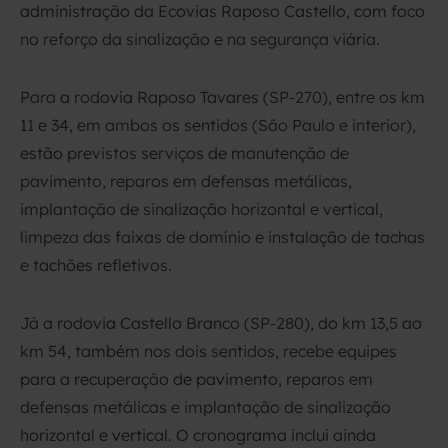
administração da Ecovias Raposo Castello, com foco
no reforço da sinalização e na segurança viária.
Para a rodovia Raposo Tavares (SP-270), entre os km
11 e 34, em ambos os sentidos (São Paulo e interior),
estão previstos serviços de manutenção de
pavimento, reparos em defensas metálicas,
implantação de sinalização horizontal e vertical,
limpeza das faixas de domínio e instalação de tachas
e tachões refletivos.
Já a rodovia Castello Branco (SP-280), do km 13,5 ao
km 54, também nos dois sentidos, recebe equipes
para a recuperação de pavimento, reparos em
defensas metálicas e implantação de sinalização
horizontal e vertical. O cronograma inclui ainda