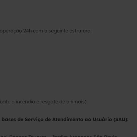
peração 24h com a seguinte estrutura:
bate a incêndio e resgate de animais).
 bases de Serviço de Atendimento ao Usuário (SAU):