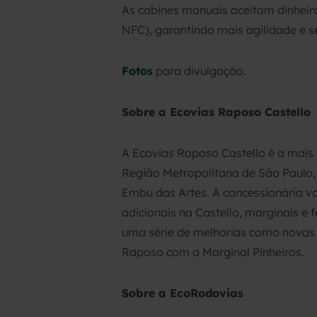
As cabines manuais aceitam dinheiro
NFC), garantindo mais agilidade e s
Fotos
para divulgação.
Sobre a Ecovias Raposo Castello
A Ecovias Raposo Castello é a mais
Região Metropolitana de São Paulo, 
Embu das Artes. A concessionária va
adicionais na Castello, marginais e
uma série de melhorias como novas p
Raposo com a Marginal Pinheiros.
Sobre a EcoRodovias