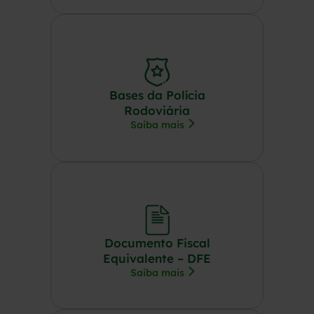
Bases da Polícia
Rodoviária
Saiba mais
Documento Fiscal
Equivalente – DFE
Saiba mais