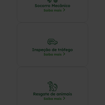
Socorro Mecânico
Saiba mais
Inspeção de tráfego
Saiba mais
Resgate de animais
Saiba mais