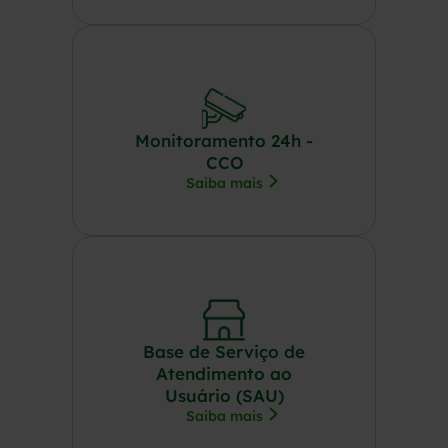
Monitoramento 24h -
CCO
Saiba mais
Base de Serviço de
Atendimento ao
Usuário (SAU)
Saiba mais