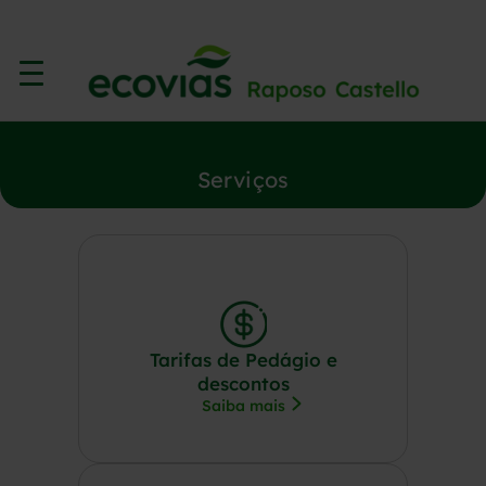
Serviços
Tarifas de Pedágio e
descontos
Saiba mais