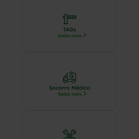
TAGs
Saiba mais
Socorro Médico
Saiba mais